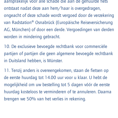
aansprakelijk voor alle schade die aan de gehuurde fiets
ontstaat nadat deze aan hem/haar is overgedragen,
ongeacht of deze schade wordt vergoed door de verzekering
van Radstation® Osnabrück (Europäische Reiseversicherung
AG, München) of door een derde. Vergoedingen van derden
worden in mindering gebracht.
10. De exclusieve bevoegde rechtbank voor commerciële
partijen of partijen die geen algemene bevoegde rechtbank
in Duitsland hebben, is Münster.
11. Tenzij anders is overeengekomen, staan de fietsen op
de eerste huurdag tot 14.00 uur voor u klaar. U hebt de
mogelijkheid om uw bestelling tot 5 dagen vóór de eerste
huurdag kosteloos te verminderen of te annuleren. Daarna
brengen we 50% van het verlies in rekening.