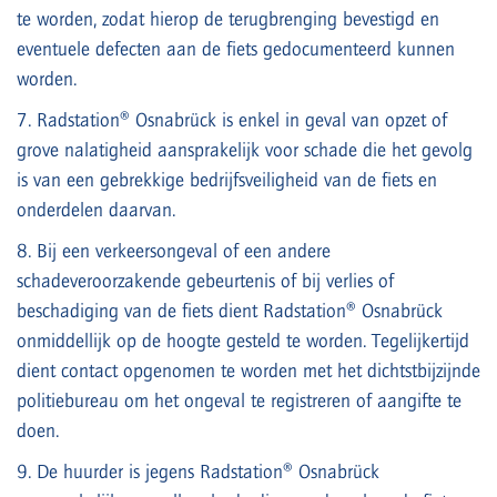
te worden, zodat hierop de terugbrenging bevestigd en
eventuele defecten aan de fiets gedocumenteerd kunnen
worden.
7. Radstation® Osnabrück is enkel in geval van opzet of
grove nalatigheid aansprakelijk voor schade die het gevolg
is van een gebrekkige bedrijfsveiligheid van de fiets en
onderdelen daarvan.
8. Bij een verkeersongeval of een andere
schadeveroorzakende gebeurtenis of bij verlies of
beschadiging van de fiets dient Radstation® Osnabrück
onmiddellijk op de hoogte gesteld te worden. Tegelijkertijd
dient contact opgenomen te worden met het dichtstbijzijnde
politiebureau om het ongeval te registreren of aangifte te
doen.
9. De huurder is jegens Radstation® Osnabrück