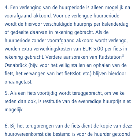
4. Een verlenging van de huurperiode is alleen mogelijk na
voorafgaand akkoord. Voor de verlengde huurperiode
wordt de hiervoor verschuldigde huurprijs per kalenderdag
of gedeelte daarvan in rekening gebracht. Als de
huurperiode zonder voorafgaand akkoord wordt verlengd,
worden extra verwerkingskosten van EUR 5,00 per fiets in
rekening gebracht. Verdere aanspraken van Radstation®
Osnabrück (bijv. voor het veilig stallen en ophalen van de
fiets, het vervangen van het fietsslot, etc.) blijven hierdoor
onaangetast.
5. Als een fiets voortijdig wordt teruggebracht, om welke
reden dan ook, is restitutie van de evenredige huurprijs niet
mogelijk.
6. Bij het terugbrengen van de fiets dient de kopie van deze
huurovereenkomst die bestemd is voor de huurder getoond