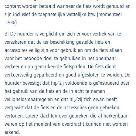
contant worden betaald wanneer de fiets wordt gehuurd en
zijn inclusief de toepasselijke wettelijke btw (momenteel
19%).
3. De huurder is verplicht om zich er voor vertrek van te
verzekeren dat de ter beschikking gestelde fiets en
accessoires veilig zijn voor gebruik en om de fiets alleen
voor het beoogde doel te gebruiken in het openbaar
verkeer en op gemarkeerde fietspaden. De fiets dient
verkeersveilig geparkeerd en goed afgesloten te worden. De
huurder bevestigt dat hij/zij voldoende is geïnstrueerd over
het gebruik van de fiets en de in acht te nemen
veiligheidsmaatregelen en dat hij/zij zich ervan heeft
vergewist dat de fiets en de accessoires geen gebreken
vertonen. Latere klachten over gebreken die al herkenbaar
waren op het moment van overdracht kunnen niet worden
erkend.