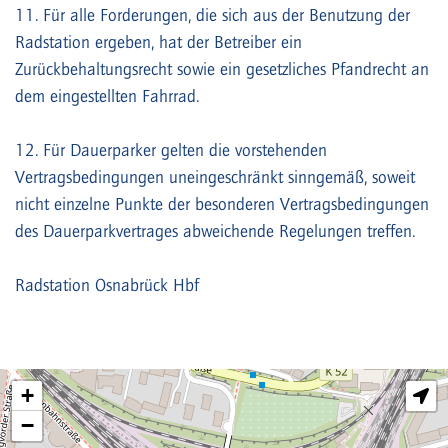
11. Für alle Forderungen, die sich aus der Benutzung der
Radstation ergeben, hat der Betreiber ein
Zurückbehaltungsrecht sowie ein gesetzliches Pfandrecht an
dem eingestellten Fahrrad.
12. Für Dauerparker gelten die vorstehenden
Vertragsbedingungen uneingeschränkt sinngemäß, soweit
nicht einzelne Punkte der besonderen Vertragsbedingungen
des Dauerparkvertrages abweichende Regelungen treffen.
Radstation Osnabrück Hbf
+
−