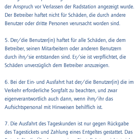
der Anspruch vor Verlassen der Radstation angezeigt wurde.
Der Betreiber haftet nicht für Schäden, die durch andere
Benutzer oder dritte Personen verursacht worden sind.
5. Der/die Benutzer(in) haftet für alle Schäden, die dem
Betreiber, seinen Mitarbeitern oder anderen Benutzern
durch ihn/sie entstanden sind. Er/sie ist verpflichtet, die
Schäden unverzüglich dem Betreiber anzuzeigen.
6. Bei der Ein- und Ausfahrt hat der/die Benutzer(in) die im
Verkehr erforderliche Sorgfalt zu beachten, und zwar
eigenverantwortlich auch dann, wenn ihm/ihr das
Aufsichtspersonal mit Hinweisen behilflich ist.
7. Die Ausfahrt des Tageskunden ist nur gegen Rückgabe
des Tagestickets und Zahlung eines Entgeltes gestattet. Das