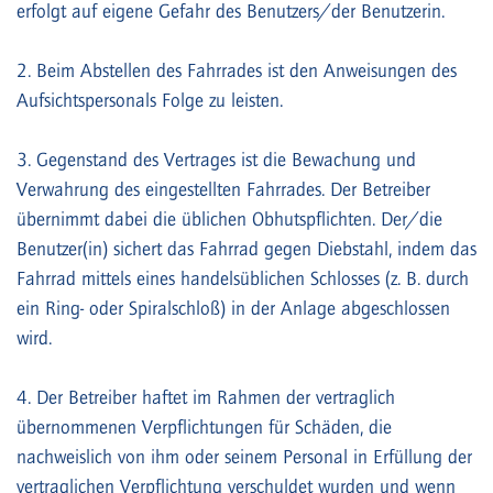
erfolgt auf eigene Gefahr des Benutzers/der Benutzerin.
2. Beim Abstellen des Fahrrades ist den Anweisungen des
Aufsichtspersonals Folge zu leisten.
3. Gegenstand des Vertrages ist die Bewachung und
Verwahrung des eingestellten Fahrrades. Der Betreiber
übernimmt dabei die üblichen Obhutspflichten. Der/die
Benutzer(in) sichert das Fahrrad gegen Diebstahl, indem das
Fahrrad mittels eines handelsüblichen Schlosses (z. B. durch
ein Ring- oder Spiralschloß) in der Anlage abgeschlossen
wird.
4. Der Betreiber haftet im Rahmen der vertraglich
übernommenen Verpflichtungen für Schäden, die
nachweislich von ihm oder seinem Personal in Erfüllung der
vertraglichen Verpflichtung verschuldet wurden und wenn