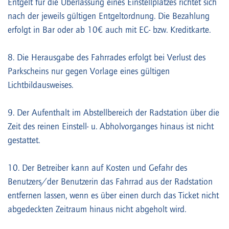
Entgelt für die Überlassung eines Einstellplatzes richtet sich
nach der jeweils gültigen Entgeltordnung. Die Bezahlung
erfolgt in Bar oder ab 10€ auch mit EC- bzw. Kreditkarte.
8. Die Herausgabe des Fahrrades erfolgt bei Verlust des
Parkscheins nur gegen Vorlage eines gültigen
Lichtbildausweises.
9. Der Aufenthalt im Abstellbereich der Radstation über die
Zeit des reinen Einstell- u. Abholvorganges hinaus ist nicht
gestattet.
10. Der Betreiber kann auf Kosten und Gefahr des
Benutzers/der Benutzerin das Fahrrad aus der Radstation
entfernen lassen, wenn es über einen durch das Ticket nicht
abgedeckten Zeitraum hinaus nicht abgeholt wird.